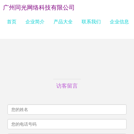
广州同光网络科技有限公司
首页
企业简介
产品大全
联系我们
企业信息
访客留言