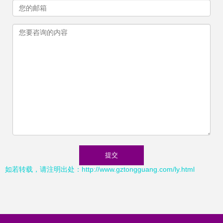
如若转载，请注明出处：http://www.gztongguang.com/ly.html