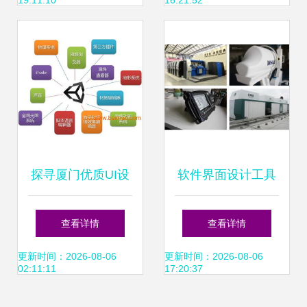
19:11:10
16:21:52
探寻厦门优质UI设
软件界面设计工具
计课程 聚焦江璐教
打造卓越用户体验
查看详情
查看详情
育，解析数字动漫
的利器
更新时间：2026-08-06
更新时间：2026-08-06
02:11:11
17:20:37
制作培训