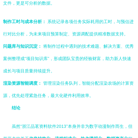
文件，更是可分析的数据。
制作工时与成本分析：
系统记录各项任务实际耗用的工时，与预估进
行对比分析，为未来项目预算制定、资源调配提供精准数据支持。
问题库与知识沉淀：
将制作过程中遇到的技术难题、解决方案、优秀
案例整理成“项目知识库”，形成团队宝贵的经验财富，助力新人快速
成长与项目质量持续提升。
渲染资源智能调度：
管理渲染任务队列，智能分配渲染农场的计算资
源，优先处理紧急任务，最大化硬件利用效率。
结论
虽然“浙江品茗资料软件2013”本身并非为数字动漫制作而生，但