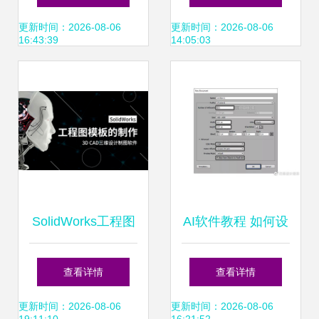
选？看这一篇就够
推荐与优选指南
更新时间：2026-08-06
更新时间：2026-08-06
16:43:39
14:05:03
了
SolidWorks工程图
AI软件教程 如何设
模板制作指南 从零
计精灵主题图标
查看详情
查看详情
开始高效建模
更新时间：2026-08-06
更新时间：2026-08-06