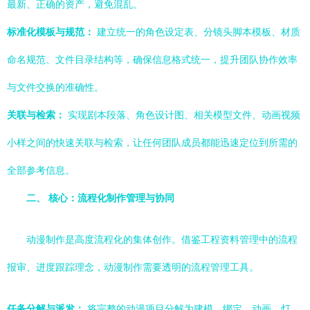
最新、正确的资产，避免混乱。
标准化模板与规范：
建立统一的角色设定表、分镜头脚本模板、材质
命名规范、文件目录结构等，确保信息格式统一，提升团队协作效率
与文件交换的准确性。
关联与检索：
实现剧本段落、角色设计图、相关模型文件、动画视频
小样之间的快速关联与检索，让任何团队成员都能迅速定位到所需的
全部参考信息。
二、 核心：流程化制作管理与协同
动漫制作是高度流程化的集体创作。借鉴工程资料管理中的流程
报审、进度跟踪理念，动漫制作需要透明的流程管理工具。
任务分解与派发：
将完整的动漫项目分解为建模、绑定、动画、灯