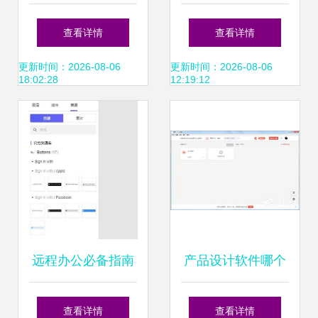
名编辑电子杂志制
件的生产产品管理
查看详情
查看详情
作软件引领数字动
系统设计与实现
更新时间：2026-08-06
更新时间：2026-08-06
18:02:28
12:19:12
漫制作革命
远程办公必备指南
产品设计软件哪个
网页设计软件如何
好用？2024年实用
查看详情
查看详情