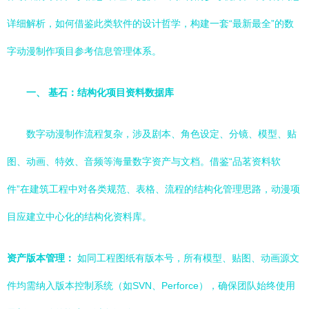
详细解析，如何借鉴此类软件的设计哲学，构建一套“最新最全”的数
字动漫制作项目参考信息管理体系。
一、 基石：结构化项目资料数据库
数字动漫制作流程复杂，涉及剧本、角色设定、分镜、模型、贴
图、动画、特效、音频等海量数字资产与文档。借鉴“品茗资料软
件”在建筑工程中对各类规范、表格、流程的结构化管理思路，动漫项
目应建立中心化的结构化资料库。
资产版本管理：
如同工程图纸有版本号，所有模型、贴图、动画源文
件均需纳入版本控制系统（如SVN、Perforce），确保团队始终使用