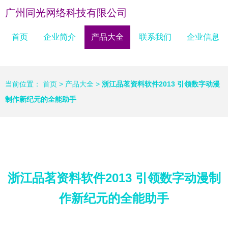
广州同光网络科技有限公司
首页
企业简介
产品大全
联系我们
企业信息
当前位置：
首页
>
产品大全
>
浙江品茗资料软件2013 引领数字动漫
制作新纪元的全能助手
浙江品茗资料软件2013 引领数字动漫制
作新纪元的全能助手