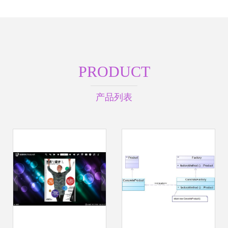
PRODUCT
产品列表