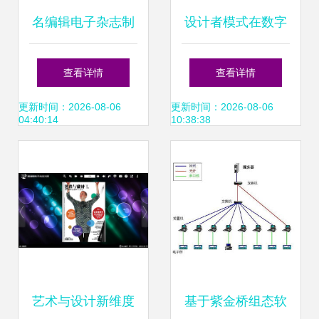
名编辑电子杂志制
设计者模式在数字
作软件 打造《艺术
动漫制作中的创新
查看详情
查看详情
与设计》新媒体范
应用
更新时间：2026-08-06
更新时间：2026-08-06
04:40:14
10:38:38
式
艺术与设计新维度
基于紫金桥组态软