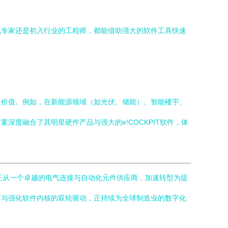
化专家还是初入行业的工程师，都能借助强大的软件工具快速
造价值。例如，在新能源领域（如光伏、储能）、智能楼宇、
度融合了其明星硬件产品与强大的e!COCKPIT软件，体
它正从一个卓越的电气连接与自动化元件供应商，加速转型为提
石与强化软件内核的双轮驱动，正持续为全球制造业的数字化