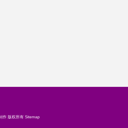
制作
版权所有
Sitemap