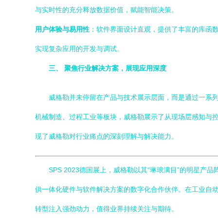
与实时性的充分释放数据价值，赋能智能决策。
用户体验与易用性
：软件界面设计直观，提供了丰富的库函
实现复杂应用的开发与调试。
三、 聚焦行业解决方案，展现应用深度
威格勒并未停留在产品与技术展示层面，而是通过一系
机械制造、过程工业等板块，威格勒展示了从现场层感知与控制
现了威格勒对行业痛点的深刻理解与解决能力。
SPS 2023德国展上，威格勒以其“琳琅满目”的明
供一体化硬件与软件解决方案的数字化合作伙伴。在工业自
转型注入强劲动力，值得业界持续关注与期待。