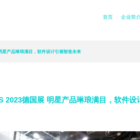
首页
企业简
展 明星产品琳琅满目，软件设计引领智造未来
S 2023德国展 明星产品琳琅满目，软件