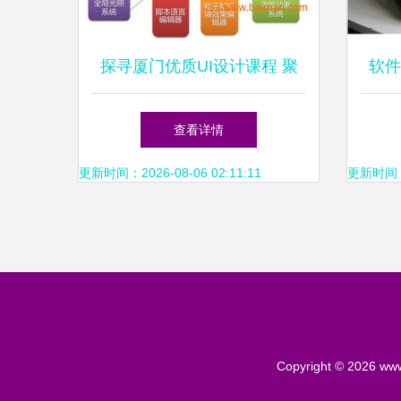
探寻厦门优质UI设计课程 聚
软件
焦江璐教育，解析数字动漫制
查看详情
作培训
更新时间：2026-08-06 02:11:11
更新时间：20
Copyright © 2026
www