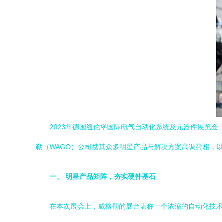
2023年德国纽伦堡国际电气自动化系统及元器件展览会
勒（WAGO）公司携其众多明星产品与解决方案高调亮相，
一、 明星产品矩阵，夯实硬件基石
在本次展会上，威格勒的展台堪称一个浓缩的自动化技术宝