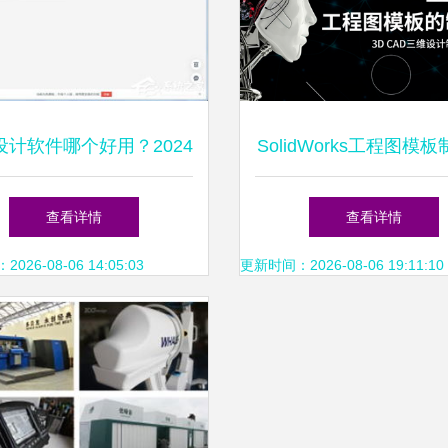
设计软件哪个好用？2024
SolidWorks工程图模
年实用推荐与优选指南
南 从零开始高效建
查看详情
查看详情
26-08-06 14:05:03
更新时间：2026-08-06 19:11:10