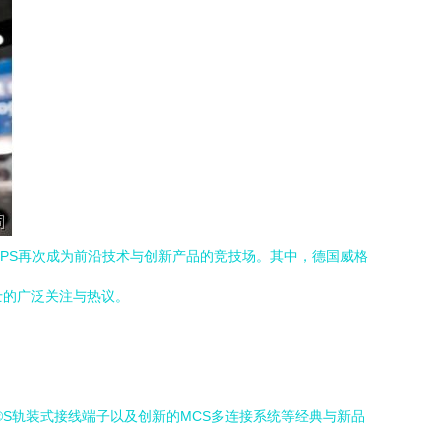
SPS再次成为前沿技术与创新产品的竞技场。其中，德国威格
士的广泛关注与热议。
®S轨装式接线端子以及创新的MCS多连接系统等经典与新品