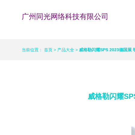
广州同光网络科技有限公司
当前位置：
首页
>
产品大全
>
威格勒闪耀SPS 2023德国
威格勒闪耀SP