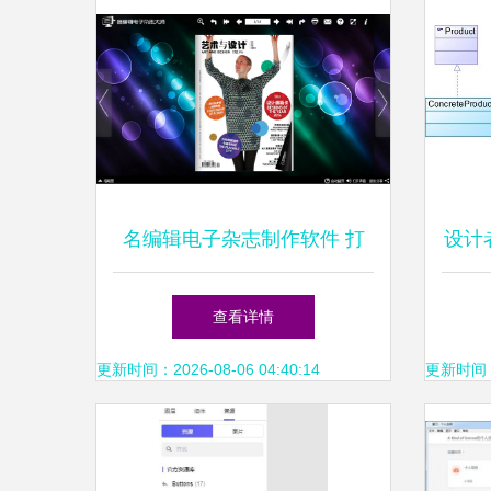
名编辑电子杂志制作软件 打
设计
造《艺术与设计》新媒体范式
查看详情
更新时间：2026-08-06 04:40:14
更新时间：20