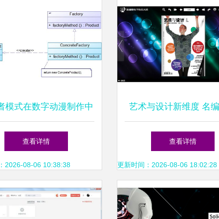
者模式在数字动漫制作中
艺术与设计新维度 名
的创新应用
子杂志制作软件引领数
查看详情
查看详情
制作革命
26-08-06 10:38:38
更新时间：2026-08-06 18:02:28