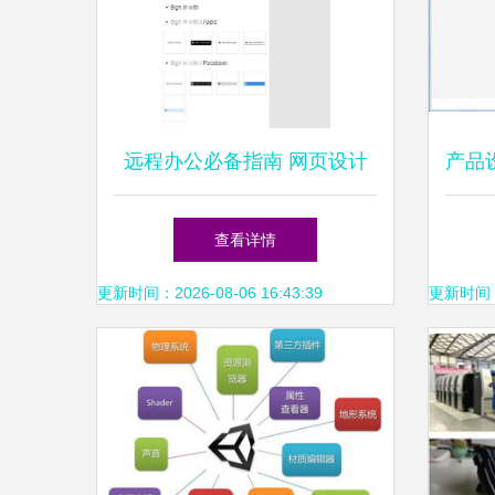
远程办公必备指南 网页设计
产品
软件如何选？看这一篇就够了
查看详情
更新时间：2026-08-06 16:43:39
更新时间：20