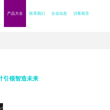
介
产品大全
联系我们
企业信息
访客留言
设计引领智造未来