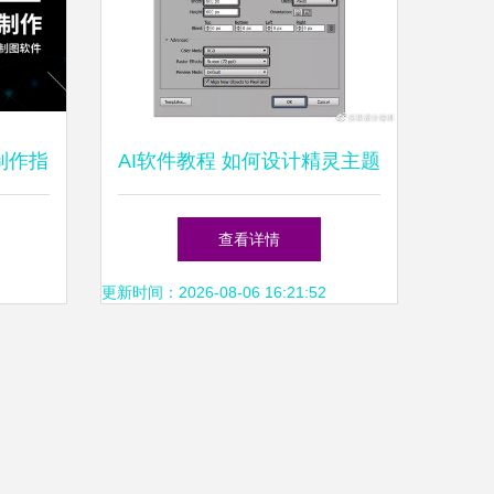
板制作指
AI软件教程 如何设计精灵主题
模
图标
查看详情
更新时间：2026-08-06 16:21:52