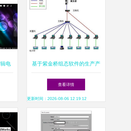
编辑电
基于紫金桥组态软件的生产产
字动漫
品管理系统设计与实现
查看详情
更新时间：2026-08-06 12:19:12