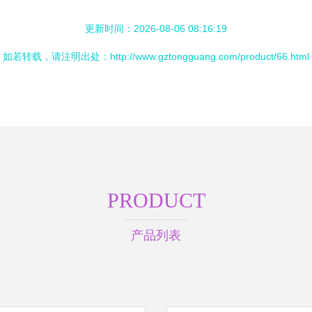
更新时间：2026-08-06 08:16:19
如若转载，请注明出处：http://www.gztongguang.com/product/66.html
PRODUCT
产品列表